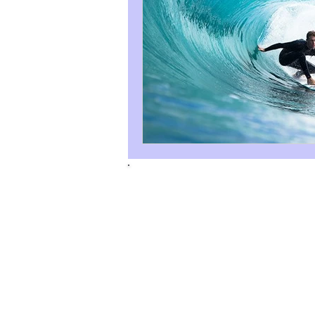
Tous droits réservés. © 2025 Gabrielle 