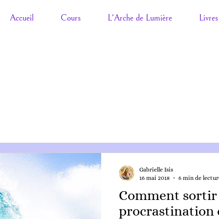
Accueil
Cours
L'Arche de Lumière
Livres
Gabrielle Isis
16 mai 2018
6 min de lectur
Comment sortir 
procrastination 