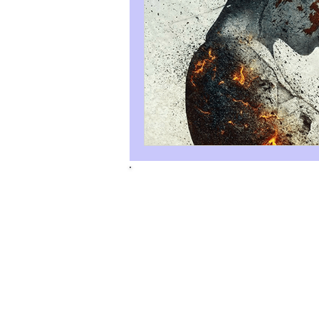
Tous droits réservés. © 2025 Gabrielle 