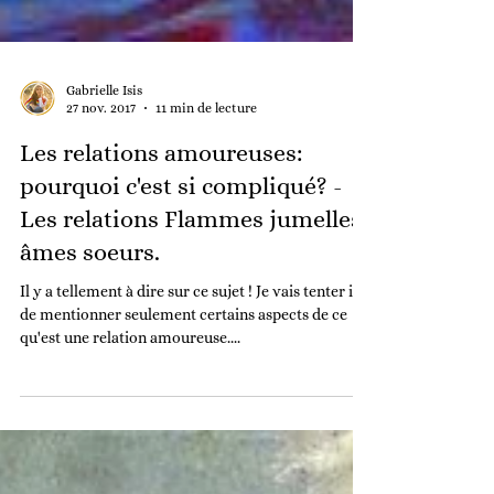
Gabrielle Isis
27 nov. 2017
11 min de lecture
Les relations amoureuses:
pourquoi c'est si compliqué? -
Les relations Flammes jumelles,
âmes soeurs.
Il y a tellement à dire sur ce sujet ! Je vais tenter ici
de mentionner seulement certains aspects de ce
qu'est une relation amoureuse....