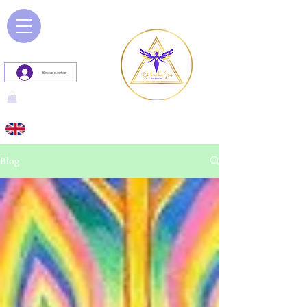
Se connecter
Blog