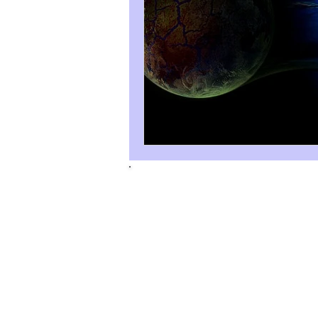
Tous droits réservés. © 2025 Gabrielle 