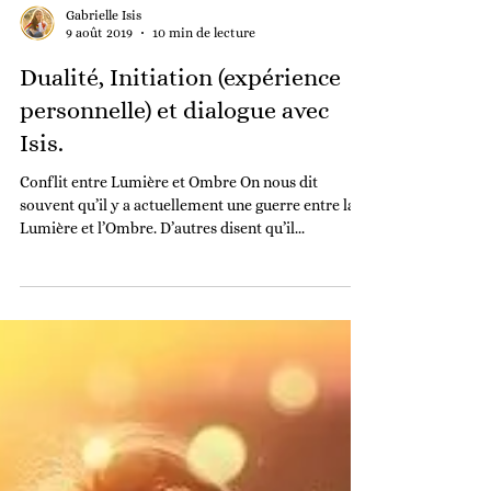
Gabrielle Isis
9 août 2019
10 min de lecture
Dualité, Initiation (expérience
personnelle) et dialogue avec
Isis.
Conflit entre Lumière et Ombre On nous dit
souvent qu’il y a actuellement une guerre entre la
Lumière et l’Ombre. D’autres disent qu’il...