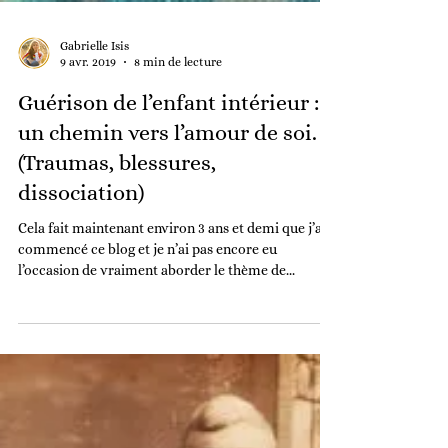
Gabrielle Isis
9 avr. 2019
8 min de lecture
Guérison de l’enfant intérieur :
un chemin vers l’amour de soi.
(Traumas, blessures,
dissociation)
Cela fait maintenant environ 3 ans et demi que j’ai
commencé ce blog et je n’ai pas encore eu
l’occasion de vraiment aborder le thème de...