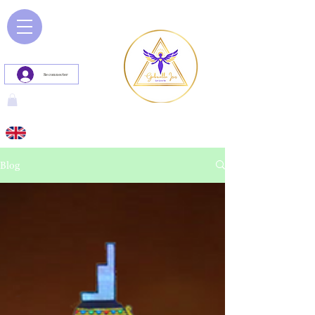
Se connecter
Blog