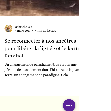
Gabrielle Isis
4 mars 2017
7 min de lecture
Se reconnecter à nos ancêtres
pour libérer la lignée et le karma
familial.
Un changement de paradigme Nous vivons une
période de basculement dans l’histoire de la planète
Terre, un changement de paradigme. Cela...