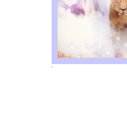
Tous droits réservés. © 2025 Gabrielle 