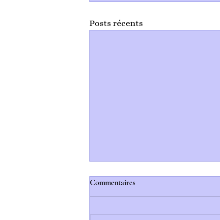
Posts récents
Commentaires