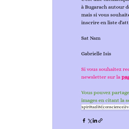
à Bugarach autour de
mais si vous souhait
inscrire en liste d'at
Sat Nam
Gabrielle Isis
Si vous souhaitez rec
newsletter sur la 
pag
Vous pouvez partager 
images en citant la s
spiritualité
conscience
év