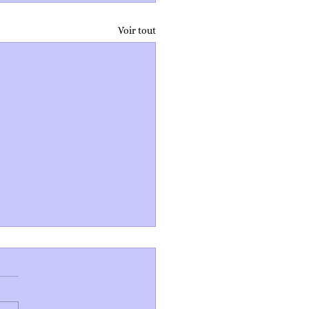
Voir tout