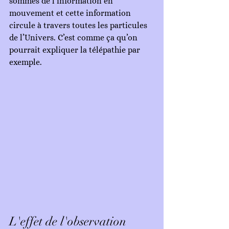
sommes de l’information en 
mouvement et cette information 
circule à travers toutes les particules 
de l’Univers. C’est comme ça qu’on 
pourrait expliquer la télépathie par 
exemple.
L'effet de l'observation