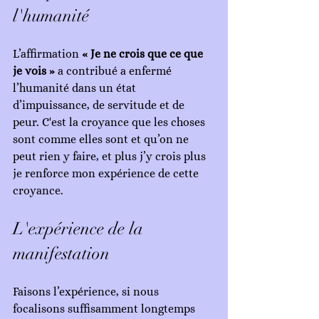
l'humanité
L’affirmation 
« Je ne crois que ce que 
je vois »
 a contribué a enfermé 
l’humanité dans un état 
d’impuissance, de servitude et de 
peur. C'est la croyance que les choses 
sont comme elles sont et qu’on ne 
peut rien y faire, et plus j’y crois plus 
je renforce mon expérience de cette 
croyance. 
L'expérience de la 
manifestation
Faisons l’expérience, si nous 
focalisons suffisamment longtemps 