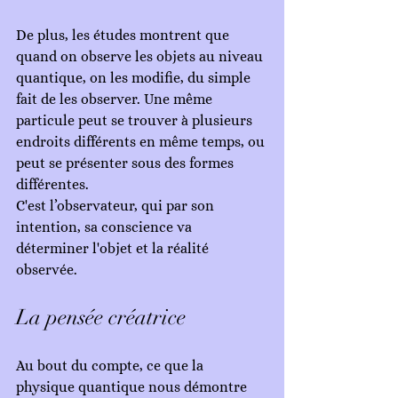
De plus, les études montrent que 
quand on observe les objets au niveau 
quantique, on les modifie, du simple 
fait de les observer. Une même 
particule peut se trouver à plusieurs 
endroits différents en même temps, ou 
peut se présenter sous des formes 
différentes.
C'est l’observateur, qui par son 
intention, sa conscience va 
déterminer l'objet et la réalité 
observée.
La pensée créatrice
Au bout du compte, ce que la 
physique quantique nous démontre 