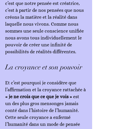
c’est que notre pensée est créatrice, 
c’est à partir de nos pensées que nous 
créons la matière et la réalité dans 
laquelle nous vivons. Comme nous 
sommes une seule conscience unifiée 
nous avons tous individuellement le 
pouvoir de créer une infinité de 
possibilités de réalités différentes.
La croyance et son pouvoir
Et c’est pourquoi je considère que 
l’affirmation et la croyance rattachée à 
« je ne crois que ce que je vois »
 est 
un des plus gros mensonges jamais 
conté dans l’histoire de l’humanité. 
Cette seule croyance a enfermé 
l’humanité dans un mode de pensée 