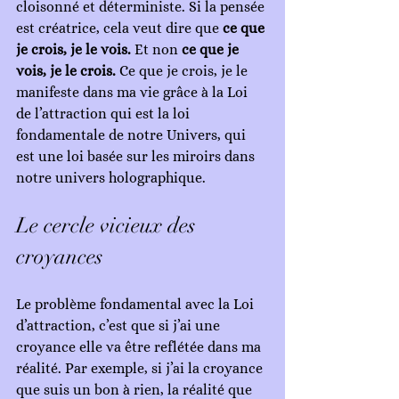
cloisonné et déterministe. Si la pensée 
est créatrice, cela veut dire que 
ce que 
je crois, je le vois.
 Et non 
ce que je 
vois, je le crois.
 Ce que je crois, je le 
manifeste dans ma vie grâce à la Loi 
de l’attraction qui est la loi 
fondamentale de notre Univers, qui 
est une loi basée sur les miroirs dans 
notre univers holographique.
Le cercle vicieux des 
croyances
Le problème fondamental avec la Loi 
d’attraction, c’est que si j’ai une 
croyance elle va être reflétée dans ma 
réalité. Par exemple, si j’ai la croyance 
que suis un bon à rien, la réalité que 