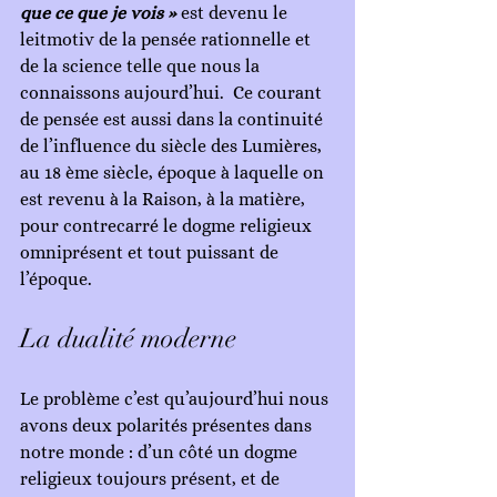
que ce que je vois »
 est devenu le 
leitmotiv de la pensée rationnelle et 
de la science telle que nous la 
connaissons aujourd’hui.  Ce courant 
de pensée est aussi dans la continuité 
de l’influence du siècle des Lumières, 
au 18 ème siècle, époque à laquelle on 
est revenu à la Raison, à la matière, 
pour contrecarré le dogme religieux 
omniprésent et tout puissant de 
l’époque.
La dualité moderne
Le problème c’est qu’aujourd’hui nous 
avons deux polarités présentes dans 
notre monde : d’un côté un dogme 
religieux toujours présent, et de 