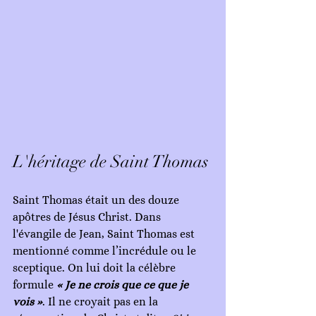
L'héritage de Saint Thomas
Saint Thomas était un des douze 
apôtres de Jésus Christ. Dans 
l'évangile de Jean, Saint Thomas est 
mentionné comme l’incrédule ou le 
sceptique. On lui doit la célèbre 
formule 
« Je ne crois que ce que je 
vois »
. Il ne croyait pas en la 