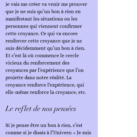
je vais me créer va venir me prouver 
que je ne suis qu’un bon à rien en 
manifestant les situations ou les 
personnes qui viennent confirmer 
cette croyance. Ce qui va encore 
renforcer cette croyance que je ne 
suis décidemment qu’un bon à rien. 
Et c’est là où commence le cercle 
vicieux du renforcement des 
croyances par l’expérience que l’on 
projette dans notre réalité. La 
croyance renforce l'expérience, qui 
elle-même renforce la croyance, etc.
Le reflet de nos pensées
Si je pense être un bon à rien, c’est 
comme si je disais à l’Univers: « Je suis 