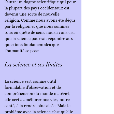
l’autre un dogme scientifique qui pour 
la plupart des pays occidentaux est 
devenu une sorte de nouvelle 
religion. Comme nous avons été déçus 
par la religion et que nous sommes 
tous en quête de sens, nous avons cru 
que la science pourrait répondre aux 
questions fondamentales que 
l'humanité se pose.
La science et ses limites
La science sert comme outil 
formidable d’observation et de 
compréhension du monde matériel, 
elle sert à améliorer nos vies, notre 
santé, à la rendre plus aisée. Mais le 
problème avec la science c’est qu’elle 