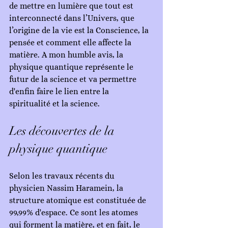
de mettre en lumière que tout est 
interconnecté dans l’Univers, que 
l’origine de la vie est la Conscience, la 
pensée et comment elle affecte la 
matière. A mon humble avis, la 
physique quantique représente le 
futur de la science et va permettre 
d'enfin faire le lien entre la 
spiritualité et la science.
Les découvertes de la 
physique quantique
Selon les travaux récents du 
physicien Nassim Haramein, la 
structure atomique est constituée de 
99,99% d'espace. Ce sont les atomes 
qui forment la matière, et en fait, le 