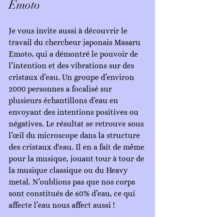
Emoto
Je vous invite aussi à découvrir le 
travail du chercheur japonais Masaru 
Emoto, qui a démontré le pouvoir de 
l’intention et des vibrations sur des 
cristaux d’eau. Un groupe d’environ 
2000 personnes a focalisé sur 
plusieurs échantillons d’eau en 
envoyant des intentions positives ou 
négatives. Le résultat se retrouve sous 
l’œil du microscope dans la structure 
des cristaux d'eau. Il en a fait de même 
pour la musique, jouant tour à tour de 
la musique classique ou du Heavy 
metal. N’oublions pas que nos corps 
sont constitués de 60% d’eau, ce qui 
affecte l’eau nous affect aussi !