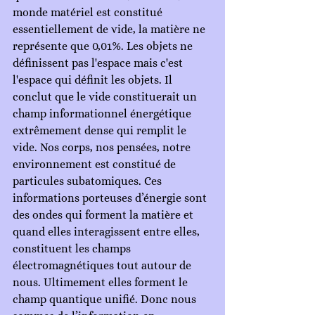
monde matériel est constitué 
essentiellement de vide, la matière ne 
représente que 0,01%. Les objets ne 
définissent pas l'espace mais c'est 
l'espace qui définit les objets. Il 
conclut que le vide constituerait un 
champ informationnel énergétique 
extrêmement dense qui remplit le 
vide. Nos corps, nos pensées, notre 
environnement est constitué de 
particules subatomiques. Ces 
informations porteuses d’énergie sont 
des ondes qui forment la matière et 
quand elles interagissent entre elles, 
constituent les champs 
électromagnétiques tout autour de 
nous. Ultimement elles forment le 
champ quantique unifié. Donc nous 