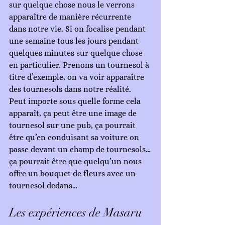
sur quelque chose nous le verrons 
apparaître de manière récurrente 
dans notre vie. Si on focalise pendant 
une semaine tous les jours pendant 
quelques minutes sur quelque chose 
en particulier. Prenons un tournesol à 
titre d’exemple, on va voir apparaître 
des tournesols dans notre réalité. 
Peut importe sous quelle forme cela 
apparaît, ça peut être une image de 
tournesol sur une pub, ça pourrait 
être qu’en conduisant sa voiture on 
passe devant un champ de tournesols…
ça pourrait être que quelqu’un nous 
offre un bouquet de fleurs avec un 
tournesol dedans…
Les expériences de Masaru 