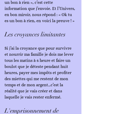
un bon à rien », c’est cette 
information que j’envoie. Et l’Univers, 
en bon miroir, nous répond : « Ok tu 
es un bon à rien, en voici la preuve ! »
Les croyances limitantes
Si j’ai la croyance que pour survivre 
et nourrir ma famille je dois me lever 
tous les matins à 6 heure et faire un 
boulot que je déteste pendant huit 
heures, payer mes impôts et profiter 
des miettes qui me restent de mon 
temps et de mon argent…c’est la 
réalité que je vais créer et dans 
laquelle je vais rester enfermé.
L'emprisonnement de 