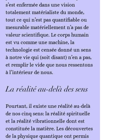
s’est enfermée dans une vision 
totalement matérialiste du monde, 
tout ce qui n’est pas quantifiable ou 
mesurable matériellement n’a pas de 
valeur scientifique. Le corps humain 
est vu comme une machine, la 
technologie est censée donné un sens 
à notre vie qui (soit disant) n’en a pas, 
et remplir le vide que nous ressentons 
à l’intérieur de nous. 
La réalité au-delà des sens
Pourtant, il existe une réalité au-delà 
de nos cinq sens: la réalité spirituelle 
et la réalité vibrationnelle dont est 
constituée la matière. Les découvertes 
de la physique quantique ont permis 